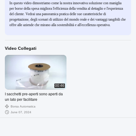
In questo video dimostriamo come la nostra innovativa soluzione con maniglia
per borse della spesa migliora l'efficienza della vendita al dettaglio e l'esperienza
del cliente. Vedrai una panoramica pratica delle sue caratteristiche di
progettazione, degli scenari di utilizzo del mondo reale e dei vantaggi tangibili che
offre alle aziende che mirano alla sostenibilità e all'eccellenza operativa.
Video Collegati
00:46
I sacchetti pre-aperti sono aperti da
un lato per facilitare
Borsa Automatica
June 07, 2024