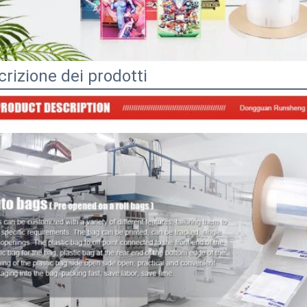
rizione dei prodotti