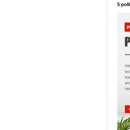
5 poll