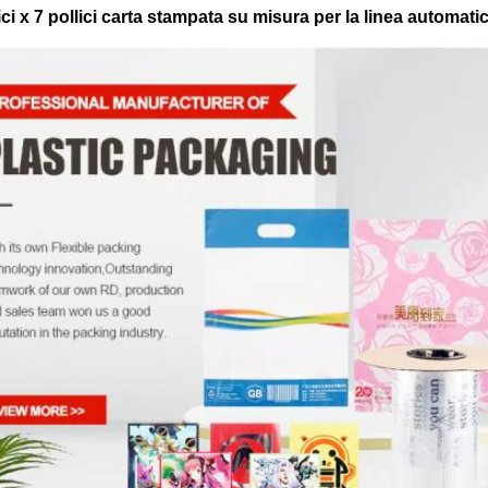
ici x 7 pollici carta stampata su misura per la linea automatic