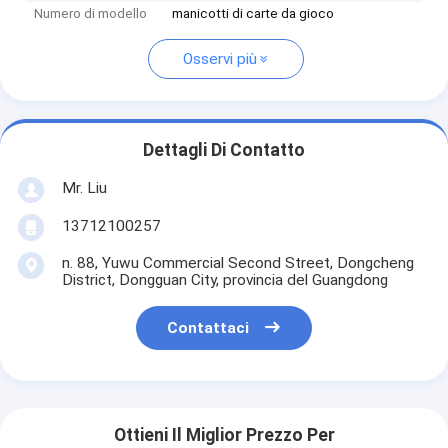
Numero di modello
manicotti di carte da gioco
Osservi più
Dettagli Di Contatto
Mr. Liu
13712100257
n. 88, Yuwu Commercial Second Street, Dongcheng
District, Dongguan City, provincia del Guangdong
Contattaci
Ottieni Il Miglior Prezzo Per