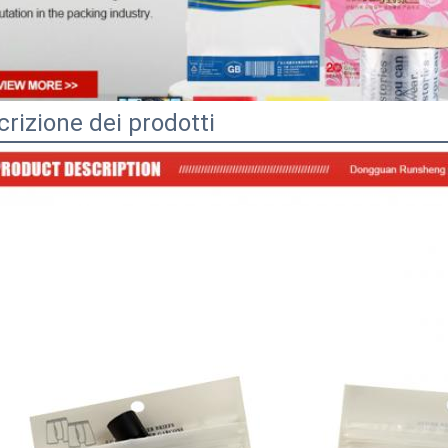
rizione dei prodotti