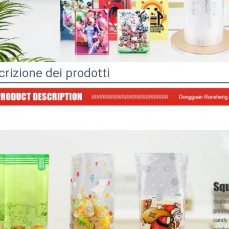
rizione dei prodotti