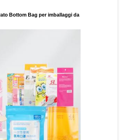
to Bottom Bag per imballaggi da