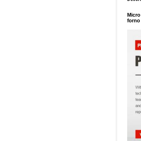
Micro
forno