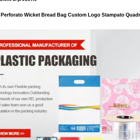
 Perforato Wicket Bread Bag Custom Logo Stampato Quadra