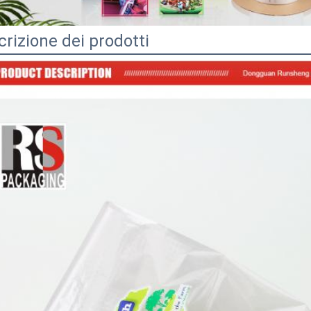
rizione dei prodotti