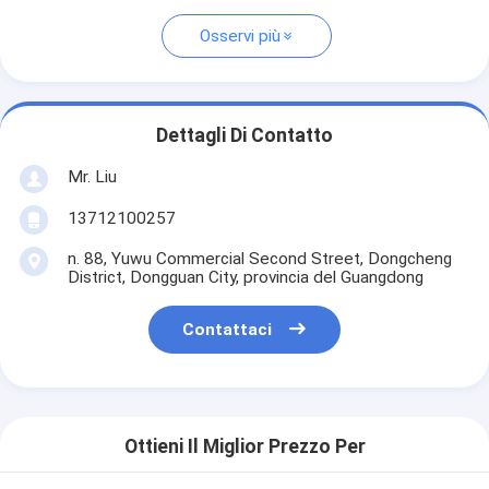
Osservi più
Dettagli Di Contatto
Mr. Liu
13712100257
n. 88, Yuwu Commercial Second Street, Dongcheng
District, Dongguan City, provincia del Guangdong
Contattaci
Ottieni Il Miglior Prezzo Per