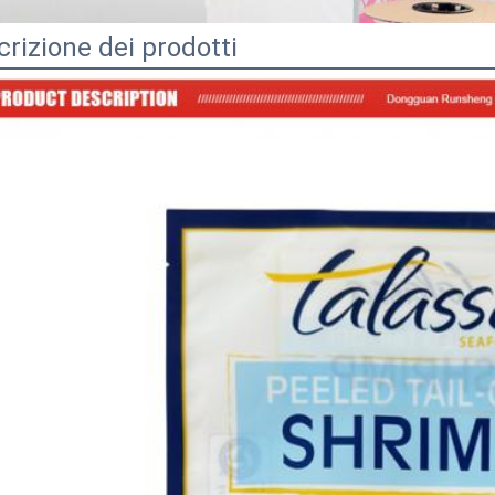
rizione dei prodotti