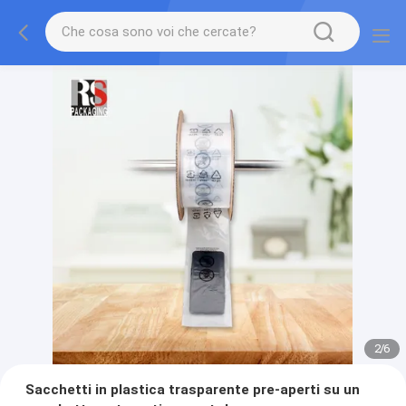
2
/
6
Sacchetti in plastica trasparente pre-aperti su un